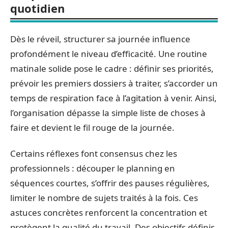
quotidien
Dès le réveil, structurer sa journée influence
profondément le niveau d’efficacité. Une routine
matinale solide pose le cadre : définir ses priorités,
prévoir les premiers dossiers à traiter, s’accorder un
temps de respiration face à l’agitation à venir. Ainsi,
l’organisation dépasse la simple liste de choses à
faire et devient le fil rouge de la journée.
Certains réflexes font consensus chez les
professionnels : découper le planning en
séquences courtes, s’offrir des pauses régulières,
limiter le nombre de sujets traités à la fois. Ces
astuces concrètes renforcent la concentration et
protègent la qualité du travail. Des objectifs définis,