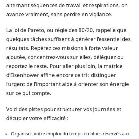
alternant séquences de travail et respirations, on
avance vraiment, sans perdre en vigilance.
La loi de Pareto, ou règle des 80/20, rappelle que
quelques tâches suffisent à générer l’essentiel des
résultats. Repérez ces missions à forte valeur
ajoutée, concentrez-vous sur elles, déléguez ou
reportez le reste. Pour aller plus loin, la matrice
d’Eisenhower affine encore ce tri : distinguer
l’urgent de l’important aide à orienter son énergie
sur ce qui compte.
Voici des pistes pour structurer vos journées et
décupler votre efficacité :
Organisez votre emploi du temps en blocs réservés aux