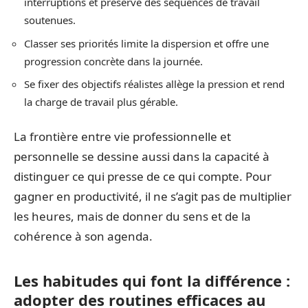
interruptions et préserve des séquences de travail
soutenues.
Classer ses priorités limite la dispersion et offre une
progression concrète dans la journée.
Se fixer des objectifs réalistes allège la pression et rend
la charge de travail plus gérable.
La frontière entre vie professionnelle et
personnelle se dessine aussi dans la capacité à
distinguer ce qui presse de ce qui compte. Pour
gagner en productivité, il ne s’agit pas de multiplier
les heures, mais de donner du sens et de la
cohérence à son agenda.
Les habitudes qui font la différence :
adopter des routines efficaces au