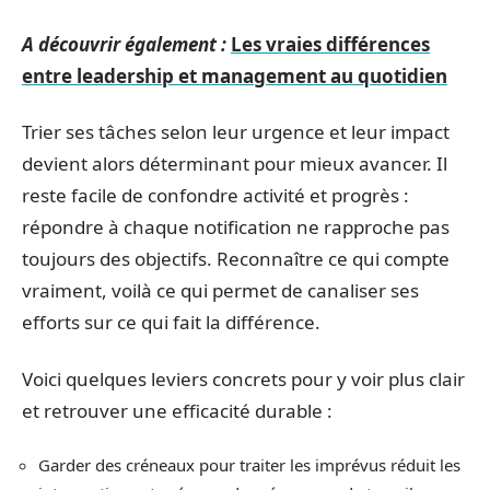
A découvrir également :
Les vraies différences
entre leadership et management au quotidien
Trier ses tâches selon leur urgence et leur impact
devient alors déterminant pour mieux avancer. Il
reste facile de confondre activité et progrès :
répondre à chaque notification ne rapproche pas
toujours des objectifs. Reconnaître ce qui compte
vraiment, voilà ce qui permet de canaliser ses
efforts sur ce qui fait la différence.
Voici quelques leviers concrets pour y voir plus clair
et retrouver une efficacité durable :
Garder des créneaux pour traiter les imprévus réduit les