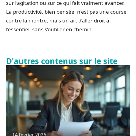
sur l’agitation ou sur ce qui fait vraiment avancer.
La productivité, bien pensée, n’est pas une course
contre la montre, mais un art d’aller droit à
l’essentiel, sans s’oublier en chemin.
D'autres contenus sur le site
14 février 2026