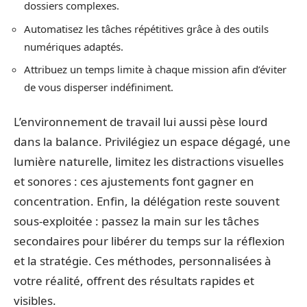
dossiers complexes.
Automatisez les tâches répétitives grâce à des outils
numériques adaptés.
Attribuez un temps limite à chaque mission afin d’éviter
de vous disperser indéfiniment.
L’environnement de travail lui aussi pèse lourd
dans la balance. Privilégiez un espace dégagé, une
lumière naturelle, limitez les distractions visuelles
et sonores : ces ajustements font gagner en
concentration. Enfin, la délégation reste souvent
sous-exploitée : passez la main sur les tâches
secondaires pour libérer du temps sur la réflexion
et la stratégie. Ces méthodes, personnalisées à
votre réalité, offrent des résultats rapides et
visibles.