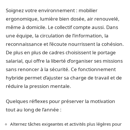
Soignez votre environnement : mobilier
ergonomique, lumière bien dosée, air renouvelé,
même à domicile. Le collectif compte aussi. Dans
une équipe, la circulation de l’information, la
reconnaissance et l’écoute nourrissent la cohésion.
De plus en plus de cadres choisissent le portage
salarial, qui offre la liberté d’organiser ses missions
sans renoncer à la sécurité. Ce fonctionnement
hybride permet d’ajuster sa charge de travail et de
réduire la pression mentale.
Quelques réflexes pour préserver la motivation
tout au long de l’année :
Alternez tâches exigeantes et activités plus légères pour