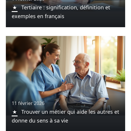
Tertiaire : signification, définition et
exemples en français
11 février 2026
Trouver un métier qui aide les autres et
donne du sens à sa vie