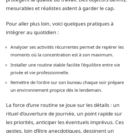
mesurables et réalistes aident à garder le cap.
Pour aller plus loin, voici quelques pratiques à
intégrer au quotidien :
Analyser ses activités récurrentes permet de repérer les
moments où la concentration est à son maximum.
Installer une routine stable facilite l’équilibre entre vie
privée et vie professionnelle.
Remettre de l’ordre sur son bureau chaque soir prépare
un environnement propice dès le lendemain.
La force d’une routine se joue sur les détails : un
rituel d’ouverture de journée, un point rapide sur
les priorités, anticiper les éventuels imprévus. Ces
gestes, loin d’être anecdotiques, dessinent un