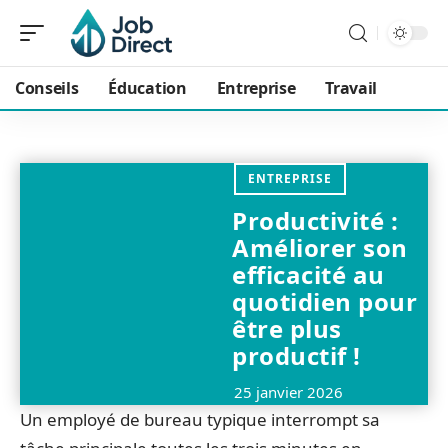
Conseils
Éducation
Entreprise
Travail
ENTREPRISE
Productivité :
Améliorer son
efficacité au
quotidien pour
être plus
productif !
25 janvier 2026
Un employé de bureau typique interrompt sa