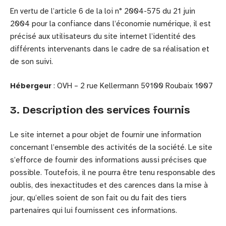
En vertu de l’article 6 de la loi n° 2004-575 du 21 juin
2004 pour la confiance dans l’économie numérique, il est
précisé aux utilisateurs du site internet l’identité des
différents intervenants dans le cadre de sa réalisation et
de son suivi.
Hébergeur
: OVH – 2 rue Kellermann 59100 Roubaix 1007
3. Description des services fournis
Le site internet a pour objet de fournir une information
concernant l’ensemble des activités de la société. Le site
s’efforce de fournir des informations aussi précises que
possible. Toutefois, il ne pourra être tenu responsable des
oublis, des inexactitudes et des carences dans la mise à
jour, qu’elles soient de son fait ou du fait des tiers
partenaires qui lui fournissent ces informations.