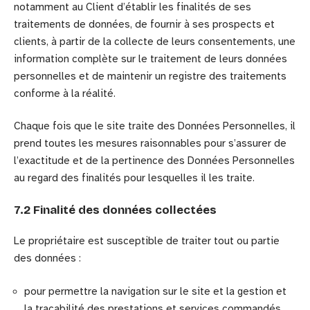
notamment au Client d’établir les finalités de ses
traitements de données, de fournir à ses prospects et
clients, à partir de la collecte de leurs consentements, une
information complète sur le traitement de leurs données
personnelles et de maintenir un registre des traitements
conforme à la réalité.
Chaque fois que le site traite des Données Personnelles, il
prend toutes les mesures raisonnables pour s’assurer de
l’exactitude et de la pertinence des Données Personnelles
au regard des finalités pour lesquelles il les traite.
7.2 Finalité des données collectées
Le propriétaire est susceptible de traiter tout ou partie
des données :
pour permettre la navigation sur le site et la gestion et
la traçabilité des prestations et services commandés