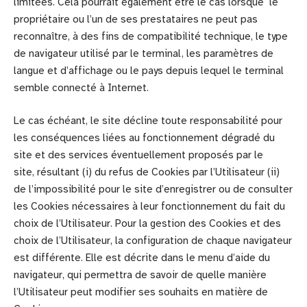
limitées. Cela pourrait également être le cas lorsque le
propriétaire ou l’un de ses prestataires ne peut pas
reconnaître, à des fins de compatibilité technique, le type
de navigateur utilisé par le terminal, les paramètres de
langue et d’affichage ou le pays depuis lequel le terminal
semble connecté à Internet.
Le cas échéant, le site décline toute responsabilité pour
les conséquences liées au fonctionnement dégradé du
site et des services éventuellement proposés par le
site, résultant (i) du refus de Cookies par l’Utilisateur (ii)
de l’impossibilité pour le site d’enregistrer ou de consulter
les Cookies nécessaires à leur fonctionnement du fait du
choix de l’Utilisateur. Pour la gestion des Cookies et des
choix de l’Utilisateur, la configuration de chaque navigateur
est différente. Elle est décrite dans le menu d’aide du
navigateur, qui permettra de savoir de quelle manière
l’Utilisateur peut modifier ses souhaits en matière de