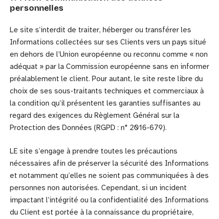
personnelles
Le site s’interdit de traiter, héberger ou transférer les
Informations collectées sur ses Clients vers un pays situé
en dehors de l’Union européenne ou reconnu comme « non
adéquat » par la Commission européenne sans en informer
préalablement le client. Pour autant, le site reste libre du
choix de ses sous-traitants techniques et commerciaux à
la condition qu’il présentent les garanties suffisantes au
regard des exigences du Règlement Général sur la
Protection des Données (RGPD : n° 2016-679).
LE site s’engage à prendre toutes les précautions
nécessaires afin de préserver la sécurité des Informations
et notamment qu’elles ne soient pas communiquées à des
personnes non autorisées. Cependant, si un incident
impactant l’intégrité ou la confidentialité des Informations
du Client est portée à la connaissance du propriétaire,