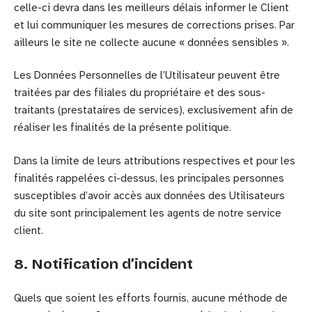
celle-ci devra dans les meilleurs délais informer le Client
et lui communiquer les mesures de corrections prises. Par
ailleurs le site ne collecte aucune « données sensibles ».
Les Données Personnelles de l’Utilisateur peuvent être
traitées par des filiales du propriétaire et des sous-
traitants (prestataires de services), exclusivement afin de
réaliser les finalités de la présente politique.
Dans la limite de leurs attributions respectives et pour les
finalités rappelées ci-dessus, les principales personnes
susceptibles d’avoir accès aux données des Utilisateurs
du site sont principalement les agents de notre service
client.
8. Notification d’incident
Quels que soient les efforts fournis, aucune méthode de