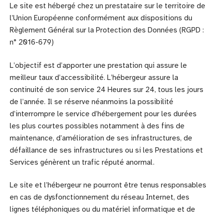
Le site est hébergé chez un prestataire sur le territoire de
l’Union Européenne conformément aux dispositions du
Règlement Général sur la Protection des Données (RGPD :
n° 2016-679)
L’objectif est d’apporter une prestation qui assure le
meilleur taux d’accessibilité. L’hébergeur assure la
continuité de son service 24 Heures sur 24, tous les jours
de l’année. Il se réserve néanmoins la possibilité
d’interrompre le service d’hébergement pour les durées
les plus courtes possibles notamment à des fins de
maintenance, d’amélioration de ses infrastructures, de
défaillance de ses infrastructures ou si les Prestations et
Services génèrent un trafic réputé anormal.
Le site et l’hébergeur ne pourront être tenus responsables
en cas de dysfonctionnement du réseau Internet, des
lignes téléphoniques ou du matériel informatique et de