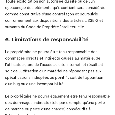
Toute exploitation non autorisée du site ou de l’un
quelconque des éléments qu’il contient sera considérée
comme constitutive d’une contrefaçon et poursuivie
conformément aux dispositions des articles L.335-2 et
suivants du Code de Propriété Intellectuelle.
6. Limitations de responsabilité
Le propriétaire ne pourra être tenu responsable des
dommages directs et indirects causés au matériel de
l’utilisateur, lors de l’accès au site internet, et résultant
soit de l’utilisation d’un matériel ne répondant pas aux
spécifications indiquées au point 4, soit de l’apparition
d’un bug ou d’une incompatibilité.
Le propriétaire ne pourra également être tenu responsable
des dommages indirects (tels par exemple qu’une perte
de marché ou perte d’une chance) consécutifs à