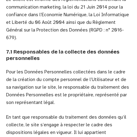
communication marketing, la loi du 21 Juin 2014 pour la
confiance dans l’Economie Numérique, la Loi Informatique
et Liberté du 06 Août 2004 ainsi que du Règlement
Général sur la Protection des Données (RGPD : n° 2016-
679).
7.1 Responsables de la collecte des données
personnelles
Pour les Données Personnelles collectées dans le cadre
de la création du compte personnel de l’Utilisateur et de
sa navigation sur le site, le responsable du traitement des
Données Personnelles est le propriétaire, représenté par
son représentant légal.
En tant que responsable du traitement des données qu’il
collecte, le site s’engage à respecter le cadre des
dispositions légales en vigueur. Il lui appartient