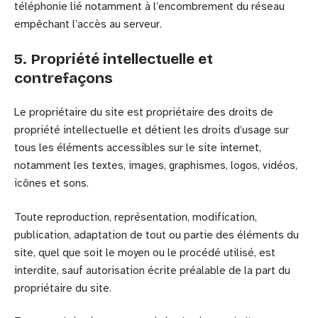
téléphonie lié notamment à l’encombrement du réseau
empêchant l’accès au serveur.
5. Propriété intellectuelle et
contrefaçons
Le propriétaire du site est propriétaire des droits de
propriété intellectuelle et détient les droits d’usage sur
tous les éléments accessibles sur le site internet,
notamment les textes, images, graphismes, logos, vidéos,
icônes et sons.
Toute reproduction, représentation, modification,
publication, adaptation de tout ou partie des éléments du
site, quel que soit le moyen ou le procédé utilisé, est
interdite, sauf autorisation écrite préalable de la part du
propriétaire du site.