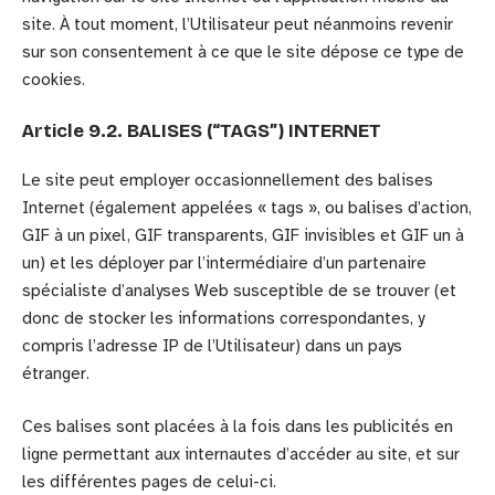
site. À tout moment, l’Utilisateur peut néanmoins revenir
sur son consentement à ce que le site dépose ce type de
cookies.
Article 9.2. BALISES (“TAGS”) INTERNET
Le site peut employer occasionnellement des balises
Internet (également appelées « tags », ou balises d’action,
GIF à un pixel, GIF transparents, GIF invisibles et GIF un à
un) et les déployer par l’intermédiaire d’un partenaire
spécialiste d’analyses Web susceptible de se trouver (et
donc de stocker les informations correspondantes, y
compris l’adresse IP de l’Utilisateur) dans un pays
étranger.
Ces balises sont placées à la fois dans les publicités en
ligne permettant aux internautes d’accéder au site, et sur
les différentes pages de celui-ci.