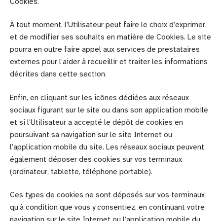
Cookies.
À tout moment, l’Utilisateur peut faire le choix d’exprimer
et de modifier ses souhaits en matière de Cookies. Le site
pourra en outre faire appel aux services de prestataires
externes pour l’aider à recueillir et traiter les informations
décrites dans cette section.
Enfin, en cliquant sur les icônes dédiées aux réseaux
sociaux figurant sur le site ou dans son application mobile
et si l’Utilisateur a accepté le dépôt de cookies en
poursuivant sa navigation sur le site Internet ou
l’application mobile du site. Les réseaux sociaux peuvent
également déposer des cookies sur vos terminaux
(ordinateur, tablette, téléphone portable).
Ces types de cookies ne sont déposés sur vos terminaux
qu’à condition que vous y consentiez, en continuant votre
navigation sur le site Internet ou l’application mobile du