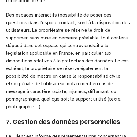
l’utilisation du site.
Des espaces interactifs (possibilité de poser des
questions dans l’espace contact) sont à la disposition des
utilisateurs. Le propriétaire se réserve le droit de
supprimer, sans mise en demeure préalable, tout contenu
déposé dans cet espace qui contreviendrait à la
législation applicable en France, en particulier aux
dispositions relatives à la protection des données. Le cas
échéant, le propriétaire se réserve également la
possibilité de mettre en cause la responsabilité civile
et/ou pénale de l’utilisateur, notamment en cas de
message à caractère raciste, injurieux, diffamant, ou
pornographique, quel que soit le support utilisé (texte,
photographie …).
7. Gestion des données personnelles
Le Client est informé des réglementations concernant la