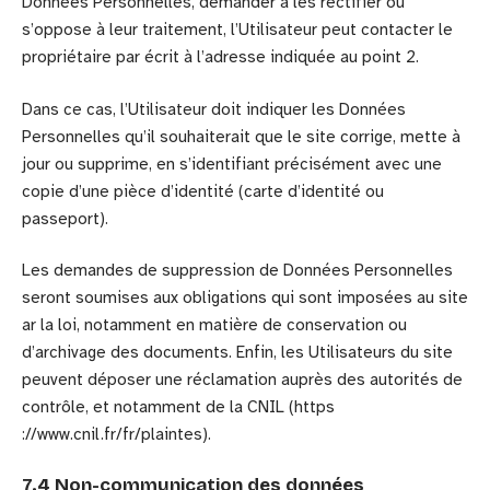
Données Personnelles, demander à les rectifier ou
s’oppose à leur traitement, l’Utilisateur peut contacter le
propriétaire par écrit à l’adresse indiquée au point 2.
Dans ce cas, l’Utilisateur doit indiquer les Données
Personnelles qu’il souhaiterait que le site corrige, mette à
jour ou supprime, en s’identifiant précisément avec une
copie d’une pièce d’identité (carte d’identité ou
passeport).
Les demandes de suppression de Données Personnelles
seront soumises aux obligations qui sont imposées au site
ar la loi, notamment en matière de conservation ou
d’archivage des documents. Enfin, les Utilisateurs du site
peuvent déposer une réclamation auprès des autorités de
contrôle, et notamment de la CNIL (https
://www.cnil.fr/fr/plaintes).
7.4 Non-communication des données