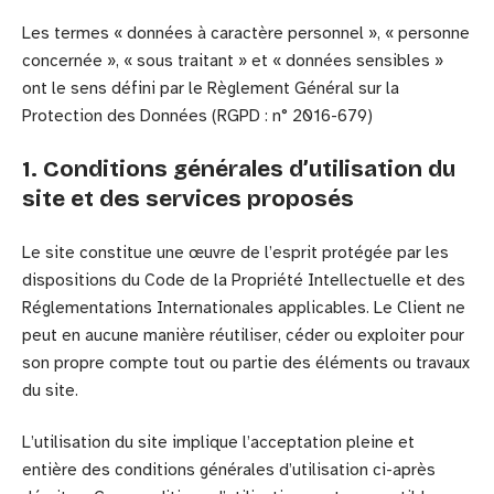
Les termes « données à caractère personnel », « personne
concernée », « sous traitant » et « données sensibles »
ont le sens défini par le Règlement Général sur la
Protection des Données (RGPD : n° 2016-679)
1. Conditions générales d’utilisation du
site et des services proposés
Le site constitue une œuvre de l’esprit protégée par les
dispositions du Code de la Propriété Intellectuelle et des
Réglementations Internationales applicables. Le Client ne
peut en aucune manière réutiliser, céder ou exploiter pour
son propre compte tout ou partie des éléments ou travaux
du site.
L’utilisation du site implique l’acceptation pleine et
entière des conditions générales d’utilisation ci-après