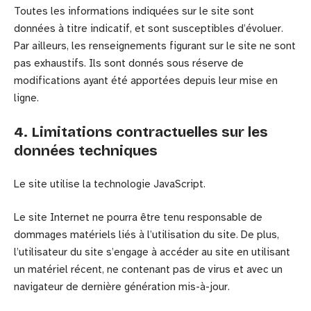
Toutes les informations indiquées sur le site sont
données à titre indicatif, et sont susceptibles d’évoluer.
Par ailleurs, les renseignements figurant sur le site ne sont
pas exhaustifs. Ils sont donnés sous réserve de
modifications ayant été apportées depuis leur mise en
ligne.
4. Limitations contractuelles sur les
données techniques
Le site utilise la technologie JavaScript.
Le site Internet ne pourra être tenu responsable de
dommages matériels liés à l’utilisation du site. De plus,
l’utilisateur du site s’engage à accéder au site en utilisant
un matériel récent, ne contenant pas de virus et avec un
navigateur de dernière génération mis-à-jour.