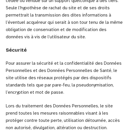
cédée ou vendue sur un support quelconque à des tiers.
Seule l’hypothèse de rachat du site et de ses droits
permettrait la transmission des dites informations à
l’éventuel acquéreur qui serait à son tour tenu de la même
obligation de conservation et de modification des
données vis à vis de l’utilisateur du site.
Sécurité
Pour assurer la sécurité et la confidentialité des Données
Personnelles et des Données Personnelles de Santé, le
site utilise des réseaux protégés par des dispositifs
standards tels que par pare-feu, la pseudonymisation,
l’encryption et mot de passe.
Lors du traitement des Données Personnelles, le site
prend toutes les mesures raisonnables visant à les
protéger contre toute perte, utilisation détournée, accès
non autorisé, divulgation, altération ou destruction.