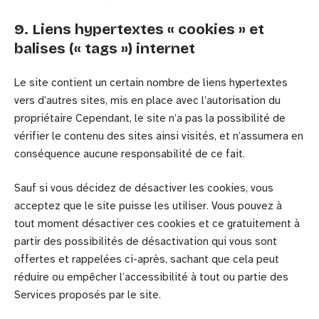
9. Liens hypertextes « cookies » et
balises (« tags ») internet
Le site contient un certain nombre de liens hypertextes
vers d’autres sites, mis en place avec l’autorisation du
propriétaire Cependant, le site n’a pas la possibilité de
vérifier le contenu des sites ainsi visités, et n’assumera en
conséquence aucune responsabilité de ce fait.
Sauf si vous décidez de désactiver les cookies, vous
acceptez que le site puisse les utiliser. Vous pouvez à
tout moment désactiver ces cookies et ce gratuitement à
partir des possibilités de désactivation qui vous sont
offertes et rappelées ci-après, sachant que cela peut
réduire ou empêcher l’accessibilité à tout ou partie des
Services proposés par le site.