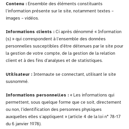
Contenu :
Ensemble des éléments constituants
l’information présente sur le site, notamment textes –
images – vidéos.
Informations clients :
Ci après dénommé « Information
(s) » qui correspondent à l’ensemble des données
personnelles susceptibles d’être détenues par le site pour
la gestion de votre compte, de la gestion de la relation
client et à des fins d’analyses et de statistiques.
Utilisateur :
Internaute se connectant, utilisant le site
susnommé.
Informations personnelles :
« Les informations qui
permettent, sous quelque forme que ce soit, directement
ou non, l’identification des personnes physiques
auxquelles elles s’appliquent » (article 4 de la loi n° 78-17
du 6 janvier 1978).