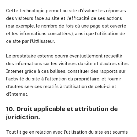
Cette technologie permet au site d’évaluer les réponses
des visiteurs face au site et l’efficacité de ses actions
(par exemple, le nombre de fois où une page est ouverte
et les informations consultées), ainsi que l’utilisation de
ce site par l’Utilisateur.
Le prestataire externe pourra éventuellement recueillir
des informations sur les visiteurs du site et d’autres sites
Internet grâce à ces balises, constituer des rapports sur
l’activité du site à l’attention du propriétaire, et fournir
d’autres services relatifs à l’utilisation de celui-ci et
d’Internet.
10. Droit applicable et attribution de
juridiction.
Tout litige en relation avec l’utilisation du site est soumis