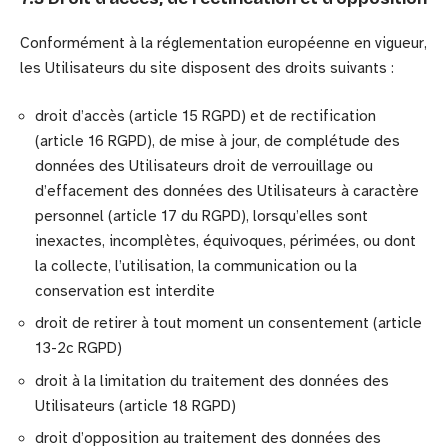
Conformément à la réglementation européenne en vigueur,
les Utilisateurs du site disposent des droits suivants :
droit d’accès (article 15 RGPD) et de rectification
(article 16 RGPD), de mise à jour, de complétude des
données des Utilisateurs droit de verrouillage ou
d’effacement des données des Utilisateurs à caractère
personnel (article 17 du RGPD), lorsqu’elles sont
inexactes, incomplètes, équivoques, périmées, ou dont
la collecte, l’utilisation, la communication ou la
conservation est interdite
droit de retirer à tout moment un consentement (article
13-2c RGPD)
droit à la limitation du traitement des données des
Utilisateurs (article 18 RGPD)
droit d’opposition au traitement des données des