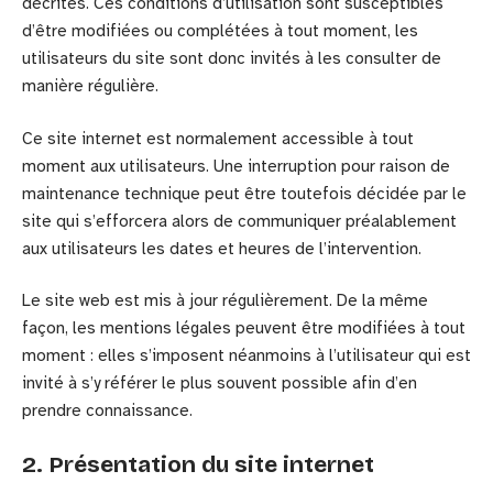
décrites. Ces conditions d’utilisation sont susceptibles
d’être modifiées ou complétées à tout moment, les
utilisateurs du site sont donc invités à les consulter de
manière régulière.
Ce site internet est normalement accessible à tout
moment aux utilisateurs. Une interruption pour raison de
maintenance technique peut être toutefois décidée par le
site qui s’efforcera alors de communiquer préalablement
aux utilisateurs les dates et heures de l’intervention.
Le site web est mis à jour régulièrement. De la même
façon, les mentions légales peuvent être modifiées à tout
moment : elles s’imposent néanmoins à l’utilisateur qui est
invité à s’y référer le plus souvent possible afin d’en
prendre connaissance.
2. Présentation du site internet