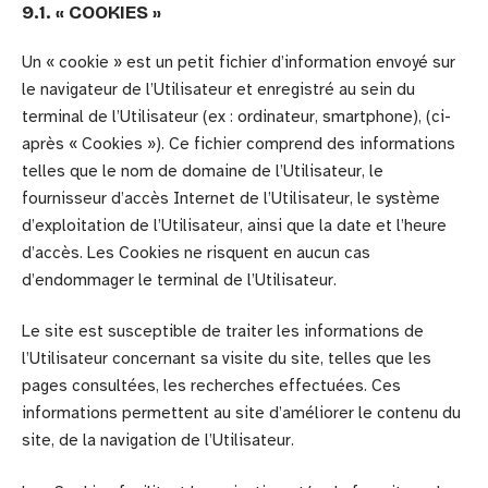
9.1. « COOKIES »
Un « cookie » est un petit fichier d’information envoyé sur
le navigateur de l’Utilisateur et enregistré au sein du
terminal de l’Utilisateur (ex : ordinateur, smartphone), (ci-
après « Cookies »). Ce fichier comprend des informations
telles que le nom de domaine de l’Utilisateur, le
fournisseur d’accès Internet de l’Utilisateur, le système
d’exploitation de l’Utilisateur, ainsi que la date et l’heure
d’accès. Les Cookies ne risquent en aucun cas
d’endommager le terminal de l’Utilisateur.
Le site est susceptible de traiter les informations de
l’Utilisateur concernant sa visite du site, telles que les
pages consultées, les recherches effectuées. Ces
informations permettent au site d’améliorer le contenu du
site, de la navigation de l’Utilisateur.