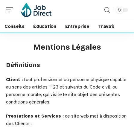
Conseils
Éducation
Entreprise
Travail
Mentions Légales
Définitions
Client :
tout professionnel ou personne physique capable
au sens des articles 1123 et suivants du Code civil, ou
personne morale, qui visite le site objet des présentes
conditions générales.
Prestations et Services :
ce site web met à disposition
des Clients :