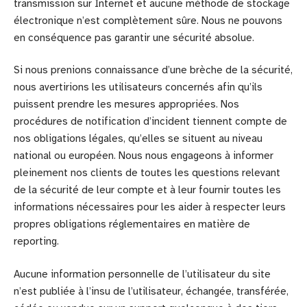
transmission sur Internet et aucune méthode de stockage
électronique n’est complètement sûre. Nous ne pouvons
en conséquence pas garantir une sécurité absolue.
Si nous prenions connaissance d’une brèche de la sécurité,
nous avertirions les utilisateurs concernés afin qu’ils
puissent prendre les mesures appropriées. Nos
procédures de notification d’incident tiennent compte de
nos obligations légales, qu’elles se situent au niveau
national ou européen. Nous nous engageons à informer
pleinement nos clients de toutes les questions relevant
de la sécurité de leur compte et à leur fournir toutes les
informations nécessaires pour les aider à respecter leurs
propres obligations réglementaires en matière de
reporting.
Aucune information personnelle de l’utilisateur du site
n’est publiée à l’insu de l’utilisateur, échangée, transférée,