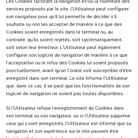
Les Cookies facilitant la navigation et/ou la fourniture des
services proposés par le site, l’Utilisateur peut configurer
son navigateur pour qu’il lui permette de décider s’il
souhaite ou non les accepter de manière à ce que des
Cookies soient enregistrés dans le terminal ou, au
contraire, qu’ils soient rejetés, soit systématiquement,
soit selon leur émetteur. L’Utilisateur peut également
configurer son logiciel de navigation de manière à ce que
l’acceptation ou le refus des Cookies lui soient proposés
ponctuellement, avant qu’un Cookie soit susceptible d’être
enregistré dans son terminal. Le site informe l’Utilisateur
que, dans ce cas, il se peut que les fonctionnalités de son
logiciel de navigation ne soient pas toutes disponibles.
Si l’Utilisateur refuse l’enregistrement de Cookies dans
son terminal ou son navigateur, ou si l’Utilisateur supprime
ceux qui y sont enregistrés, l’Utilisateur est informé que sa
navigation et son expérience sur le site peuvent être