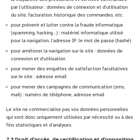
par l’utilisateur : données de connexion et d’utilisation
du site, facturation, historique des commandes, etc.
pour prévenir et lutter contre la fraude informatique
(spamming, hacking…) : matériel informatique utilisé
pour la navigation, l’adresse IP, le mot de passe (hashé)
pour améliorer la navigation sur le site : données de
connexion et d’utilisation
pour mener des enquêtes de satisfaction facultatives
sur le site : adresse email
pour mener des campagnes de communication (sms,
mail) : numéro de téléphone, adresse email
Le site ne commercialise pas vos données personnelles
qui sont donc uniquement utilisées par nécessité ou à des
fins statistiques et d’analyses.
7.3 Droit d’accès, de rectification et d’opposition