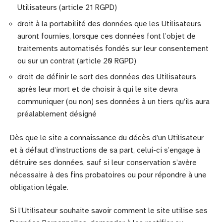
Utilisateurs (article 21 RGPD)
droit à la portabilité des données que les Utilisateurs
auront fournies, lorsque ces données font l’objet de
traitements automatisés fondés sur leur consentement
ou sur un contrat (article 20 RGPD)
droit de définir le sort des données des Utilisateurs
après leur mort et de choisir à qui le site devra
communiquer (ou non) ses données à un tiers qu’ils aura
préalablement désigné
Dès que le site a connaissance du décès d’un Utilisateur
et à défaut d’instructions de sa part, celui-ci s’engage à
détruire ses données, sauf si leur conservation s’avère
nécessaire à des fins probatoires ou pour répondre à une
obligation légale.
Si l’Utilisateur souhaite savoir comment le site utilise ses