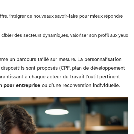
offre, intégrer de nouveaux savoir-faire pour mieux répondre
, cibler des secteurs dynamiques, valoriser son profil aux yeux
me un parcours taillé sur mesure. La personnalisation
 dispositifs sont proposés (CPF, plan de développement
antissant à chaque acteur du travail l’outil pertinent
n pour entreprise
ou d’une reconversion individuelle.