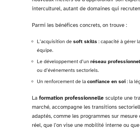
interculturel, autant de domaines qui recruten
Parmi les bénéfices concrets, on trouve :
L’acquisition de
soft skills
: capacité à gérer 
équipe.
Le développement d’un
réseau professionne
ou d’événements sectoriels.
Un renforcement de la
confiance en soi
: la lé
La
formation professionnelle
sculpte une tra
marché, accompagne les transitions sectorielle
adaptés, comme les programmes sur mesure ou
réel, que l’on vise une mobilité interne ou que