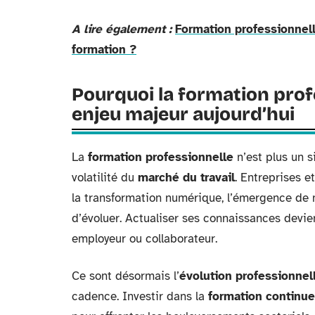
A lire également :
Formation professionnell
formation ?
Pourquoi la formation pro
enjeu majeur aujourd’hui
La
formation professionnelle
n’est plus un s
volatilité du
marché du travail
. Entreprises e
la transformation numérique, l’émergence de
d’évoluer. Actualiser ses connaissances devie
employeur ou collaborateur.
Ce sont désormais l’
évolution professionnel
cadence. Investir dans la
formation continue