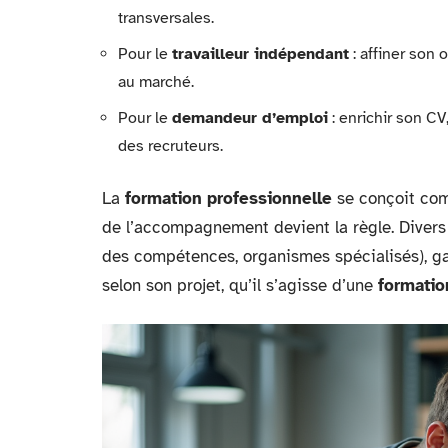
transversales.
Pour le
travailleur indépendant
: affiner son 
au marché.
Pour le
demandeur d’emploi
: enrichir son CV
des recruteurs.
La
formation professionnelle
se conçoit com
de l’accompagnement devient la règle. Divers
des compétences, organismes spécialisés), gar
selon son projet, qu’il s’agisse d’une
formatio