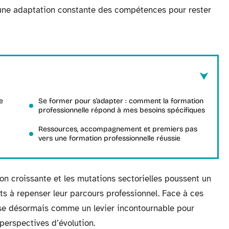
 une adaptation constante des compétences pour rester
e
Se former pour s’adapter : comment la formation
professionnelle répond à mes besoins spécifiques
Ressources, accompagnement et premiers pas
vers une formation professionnelle réussie
on croissante et les mutations sectorielles poussent un
s à repenser leur parcours professionnel. Face à ces
ose désormais comme un levier incontournable pour
 perspectives d’évolution.