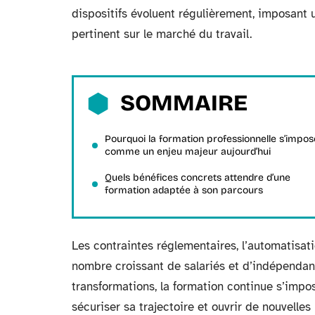
dispositifs évoluent régulièrement, imposant
pertinent sur le marché du travail.
SOMMAIRE
Pourquoi la formation professionnelle s’impos
comme un enjeu majeur aujourd’hui
Quels bénéfices concrets attendre d’une
formation adaptée à son parcours
Les contraintes réglementaires, l’automatisati
nombre croissant de salariés et d’indépendant
transformations, la formation continue s’imp
sécuriser sa trajectoire et ouvrir de nouvelles