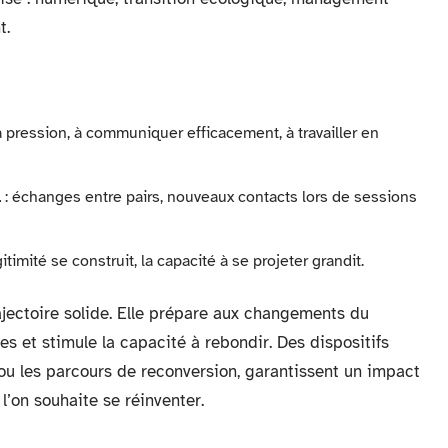
t.
la pression, à communiquer efficacement, à travailler en
l
: échanges entre pairs, nouveaux contacts lors de sessions
gitimité se construit, la capacité à se projeter grandit.
jectoire solide. Elle prépare aux changements du
s et stimule la capacité à rebondir. Des dispositifs
 les parcours de reconversion, garantissent un impact
 l’on souhaite se réinventer.