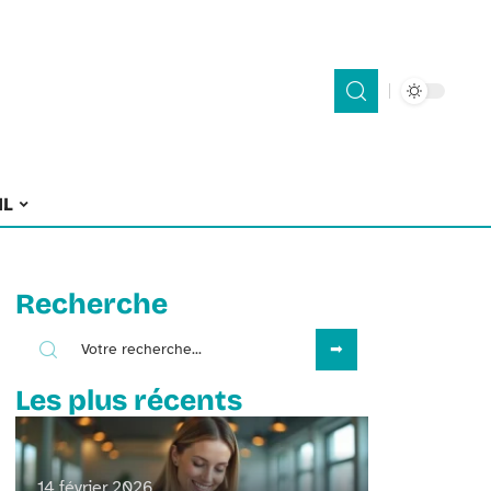
IL
Recherche
Les plus récents
14 février 2026