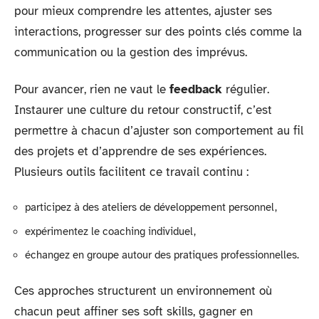
pour mieux comprendre les attentes, ajuster ses
interactions, progresser sur des points clés comme la
communication ou la gestion des imprévus.
Pour avancer, rien ne vaut le
feedback
régulier.
Instaurer une culture du retour constructif, c’est
permettre à chacun d’ajuster son comportement au fil
des projets et d’apprendre de ses expériences.
Plusieurs outils facilitent ce travail continu :
participez à des ateliers de développement personnel,
expérimentez le coaching individuel,
échangez en groupe autour des pratiques professionnelles.
Ces approches structurent un environnement où
chacun peut affiner ses soft skills, gagner en