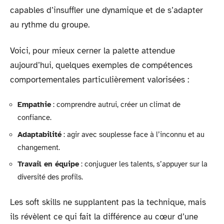
capables d’insuffler une dynamique et de s’adapter
au rythme du groupe.
Voici, pour mieux cerner la palette attendue
aujourd’hui, quelques exemples de compétences
comportementales particulièrement valorisées :
Empathie
: comprendre autrui, créer un climat de
confiance.
Adaptabilité
: agir avec souplesse face à l’inconnu et au
changement.
Travail en équipe
: conjuguer les talents, s’appuyer sur la
diversité des profils.
Les soft skills ne supplantent pas la technique, mais
ils révèlent ce qui fait la différence au cœur d’une