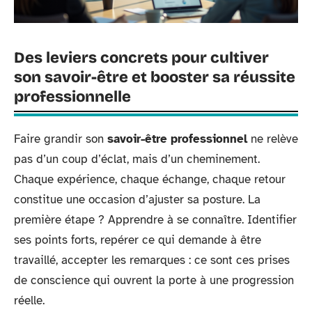
Des leviers concrets pour cultiver
son savoir-être et booster sa réussite
professionnelle
Faire grandir son
savoir-être professionnel
ne relève
pas d’un coup d’éclat, mais d’un cheminement.
Chaque expérience, chaque échange, chaque retour
constitue une occasion d’ajuster sa posture. La
première étape ? Apprendre à se connaître. Identifier
ses points forts, repérer ce qui demande à être
travaillé, accepter les remarques : ce sont ces prises
de conscience qui ouvrent la porte à une progression
réelle.