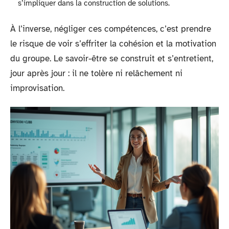
s’impliquer dans la construction de solutions.
À l’inverse, négliger ces compétences, c’est prendre
le risque de voir s’effriter la cohésion et la motivation
du groupe. Le savoir-être se construit et s’entretient,
jour après jour : il ne tolère ni relâchement ni
improvisation.