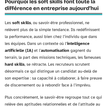
Pourquoi les soft skills font toute la
différence en entreprise aujourd’hui
Les
soft skills
, ou savoir-être professionnel, ne
relèvent plus de la simple tendance. Ils redéfinissent
la performance, aussi bien chez l’individu que dans
les équipes. Dans un contexte où l’
intelligence
artificielle (IA)
et l’
automatisation
gagnent du
terrain, la part des missions techniques, les fameuses
hard skills
, se rétracte. Les recruteurs scrutent
désormais ce qui distingue un candidat au-delà de
son expertise : sa capacité à collaborer, à faire preuve
de discernement ou à rebondir face à l’imprévu.
Plus concrètement, le savoir-être regroupe tout ce qui
relève des aptitudes relationnelles et de l’attitude au