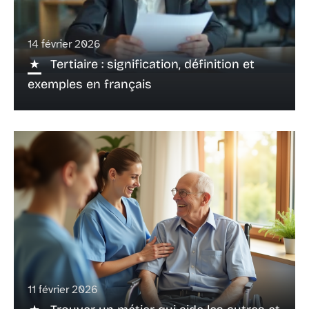
14 février 2026
Tertiaire : signification, définition et
exemples en français
11 février 2026