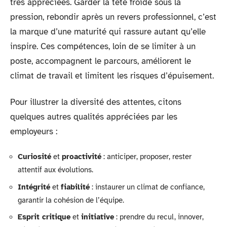
très appréciées. Garder la tête froide sous la
pression, rebondir après un revers professionnel, c’est
la marque d’une maturité qui rassure autant qu’elle
inspire. Ces compétences, loin de se limiter à un
poste, accompagnent le parcours, améliorent le
climat de travail et limitent les risques d’épuisement.
Pour illustrer la diversité des attentes, citons
quelques autres qualités appréciées par les
employeurs :
Curiosité
et
proactivité
: anticiper, proposer, rester
attentif aux évolutions.
Intégrité
et
fiabilité
: instaurer un climat de confiance,
garantir la cohésion de l’équipe.
Esprit critique
et
initiative
: prendre du recul, innover,