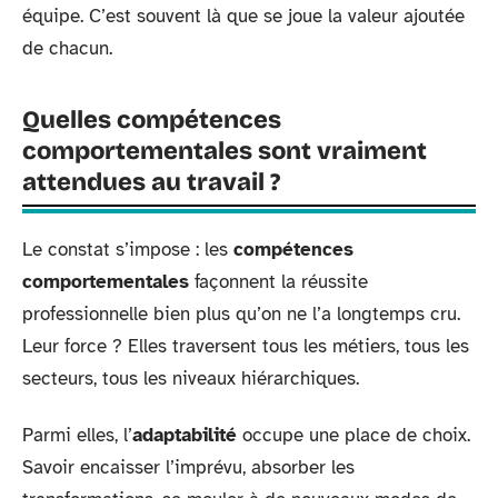
équipe. C’est souvent là que se joue la valeur ajoutée
de chacun.
Quelles compétences
comportementales sont vraiment
attendues au travail ?
Le constat s’impose : les
compétences
comportementales
façonnent la réussite
professionnelle bien plus qu’on ne l’a longtemps cru.
Leur force ? Elles traversent tous les métiers, tous les
secteurs, tous les niveaux hiérarchiques.
Parmi elles, l’
adaptabilité
occupe une place de choix.
Savoir encaisser l’imprévu, absorber les