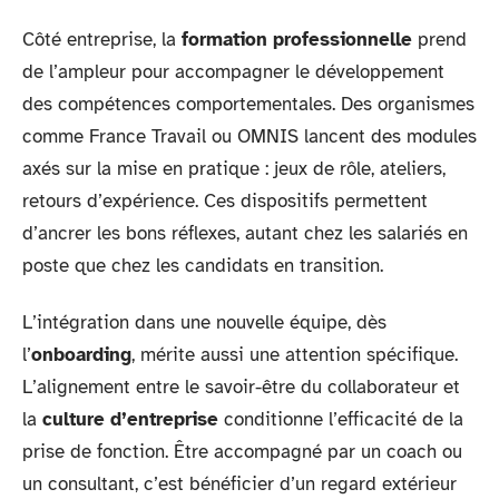
Côté entreprise, la
formation professionnelle
prend
de l’ampleur pour accompagner le développement
des compétences comportementales. Des organismes
comme France Travail ou OMNIS lancent des modules
axés sur la mise en pratique : jeux de rôle, ateliers,
retours d’expérience. Ces dispositifs permettent
d’ancrer les bons réflexes, autant chez les salariés en
poste que chez les candidats en transition.
L’intégration dans une nouvelle équipe, dès
l’
onboarding
, mérite aussi une attention spécifique.
L’alignement entre le savoir-être du collaborateur et
la
culture d’entreprise
conditionne l’efficacité de la
prise de fonction. Être accompagné par un coach ou
un consultant, c’est bénéficier d’un regard extérieur