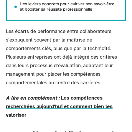
Des leviers concrets pour cultiver son savoir-être
et booster sa réussite professionnelle
Les écarts de performance entre collaborateurs
s’expliquent souvent par la maîtrise de
comportements clés, plus que par la technicité.
Plusieurs entreprises ont déjà intégré ces critères
dans leurs processus d’évaluation, adaptant leur
management pour placer les compétences
comportementales au centre des carrières.
A lire en complément :
Les compétences
recherchées aujourd'hui et comment bien les
valoriser