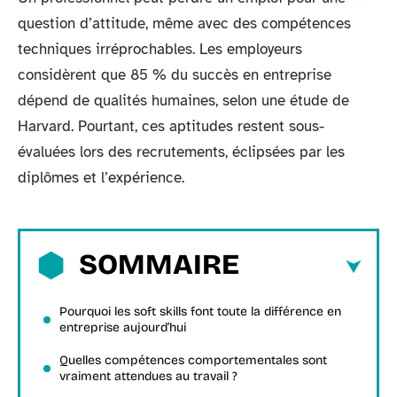
question d’attitude, même avec des compétences
techniques irréprochables. Les employeurs
considèrent que 85 % du succès en entreprise
dépend de qualités humaines, selon une étude de
Harvard. Pourtant, ces aptitudes restent sous-
évaluées lors des recrutements, éclipsées par les
diplômes et l’expérience.
SOMMAIRE
Pourquoi les soft skills font toute la différence en
entreprise aujourd’hui
Quelles compétences comportementales sont
vraiment attendues au travail ?