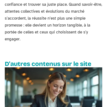
confiance et trouver sa juste place. Quand savoir-être,
attentes collectives et évolutions du marché
s’accordent, la réussite n’est plus une simple
promesse : elle devient un horizon tangible, à la
portée de celles et ceux qui choisissent de s’y
engager.
D'autres contenus sur le site