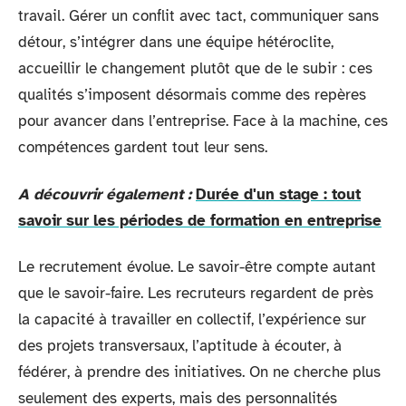
travail. Gérer un conflit avec tact, communiquer sans
détour, s’intégrer dans une équipe hétéroclite,
accueillir le changement plutôt que de le subir : ces
qualités s’imposent désormais comme des repères
pour avancer dans l’entreprise. Face à la machine, ces
compétences gardent tout leur sens.
A découvrir également :
Durée d'un stage : tout
savoir sur les périodes de formation en entreprise
Le recrutement évolue. Le savoir-être compte autant
que le savoir-faire. Les recruteurs regardent de près
la capacité à travailler en collectif, l’expérience sur
des projets transversaux, l’aptitude à écouter, à
fédérer, à prendre des initiatives. On ne cherche plus
seulement des experts, mais des personnalités